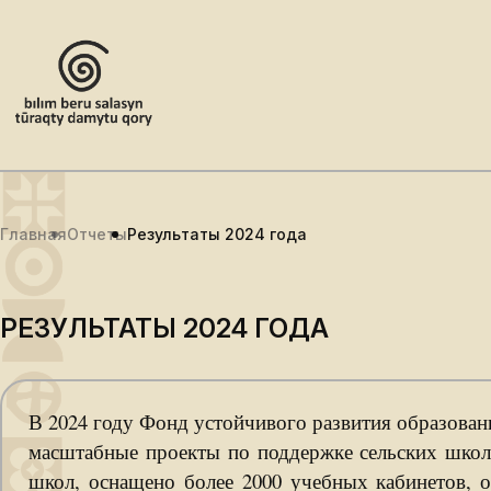
Главная
Отчеты
Результаты 2024 года
РЕЗУЛЬТАТЫ 2024 ГОДА
В 2024 году Фонд устойчивого развития образован
масштабные проекты по поддержке сельских школ
школ, оснащено более 2000 учебных кабинетов, 