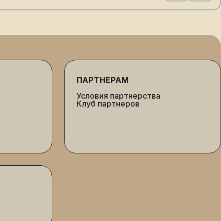
ПАРТНЕРАМ
Условия партнерства
Клуб партнеров