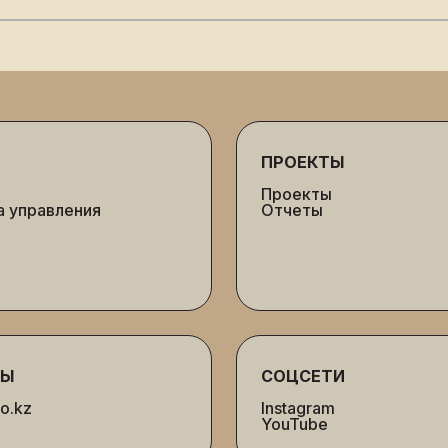
ПРОЕКТЫ
Проекты
а управления
Отчеты
ТЫ
СОЦСЕТИ
o.kz
Instagram
YouTube