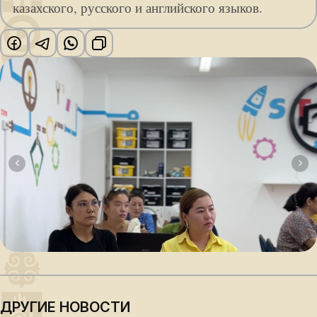
казахского, русского и английского языков.
ДРУГИЕ НОВОСТИ