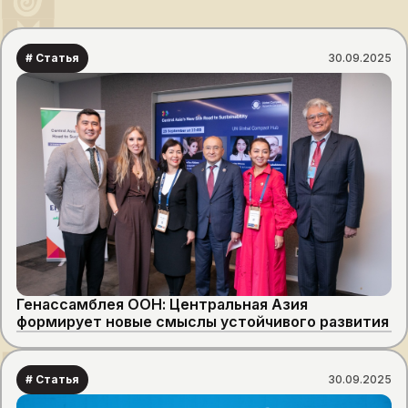
# Статья
30.09.2025
Генассамблея ООН: Центральная Азия
формирует новые смыслы устойчивого развития
# Статья
30.09.2025