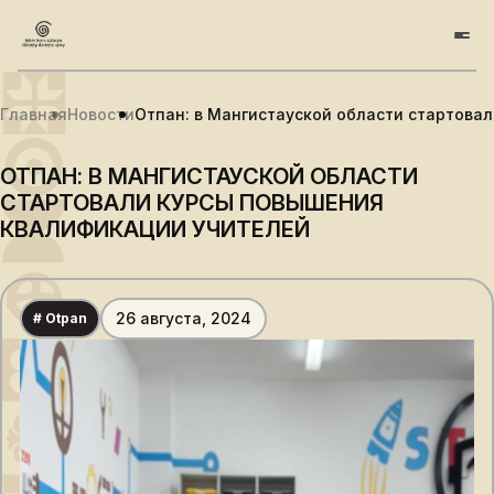
Главная
Новости
Отпан: в Мангистауской области стартова
ОТПАН: В МАНГИСТАУСКОЙ ОБЛАСТИ
СТАРТОВАЛИ КУРСЫ ПОВЫШЕНИЯ
КВАЛИФИКАЦИИ УЧИТЕЛЕЙ
26 августа, 2024
# Otpan