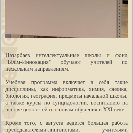
Назарбаев интеллектуальные школы и фонд
"Білім-Инновация" обучают учителей по
нескольким направлениям.
Учебная программа включает в себя такие
дисциплины, как информатика, химия, физика,
биология, география, предметы начальной школы,
а также курсы по суицидологии, воспитанию на
основе ценностей и основам обучения в XXI веке.
Кроме того, с августа ведется большая работа
преподавателями-лингвистами, учителями