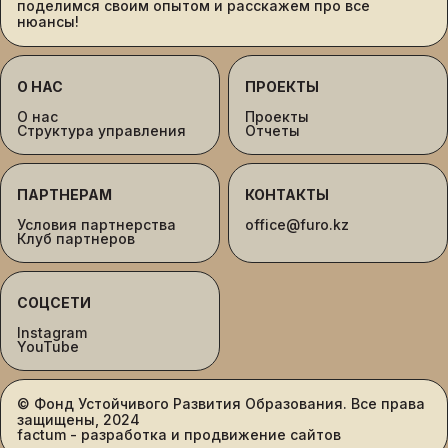
поделимся своим опытом и расскажем про все
нюансы!
О НАС
ПРОЕКТЫ
О нас
Проекты
Структура управления
Отчеты
ПАРТНЕРАМ
КОНТАКТЫ
Условия партнерства
office@furo.kz
Клуб партнеров
СОЦСЕТИ
Instagram
YouTube
© Фонд Устойчивого Развития Образования. Все права
защищены, 2024
factum - разработка и продвижение сайтов