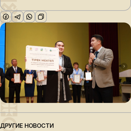
ДРУГИЕ НОВОСТИ