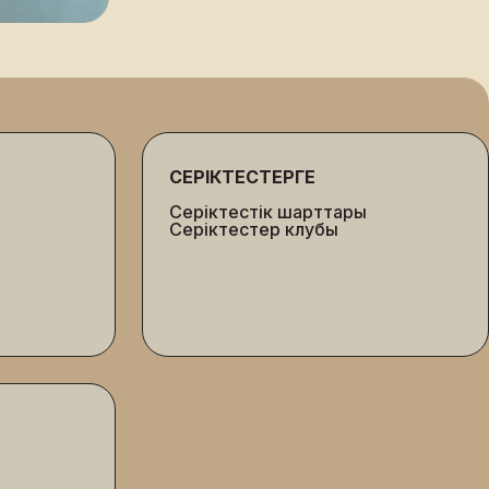
СЕРІКТЕСТЕРГЕ
Серіктестік шарттары
Серіктестер клубы