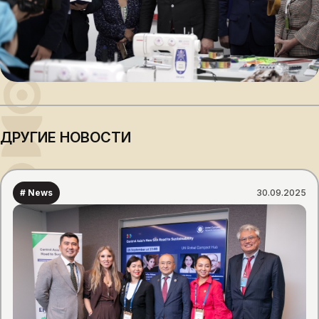
ДРУГИЕ НОВОСТИ
# News
30.09.2025