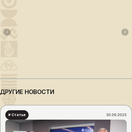
ДРУГИЕ НОВОСТИ
# Статья
30.09.2025