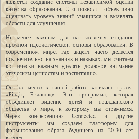
является создание системы независимой оценки
качества образования. Это позволит объективно
оценивать уровень знаний учащихся и выявлять
области для улучшения.
Не менее важным для нас является создание
прочной идеологической основы образования. В
современном мире, где акцент часто делается
исключительно на знаниях и навыках, мы считаем
критически важным уделять должное внимание
этическим ценностям и воспитанию.
Особое место в нашей работе занимает проект
«Біздің Болашақ». Это программа, которая
объединяет видение детей и гражданского
общества о мире, к которому мы стремимся.
Через конференцию Connected и другие
инструменты мы создаем платформу для
формирования образа будущего на 20-30 лет
вперед.