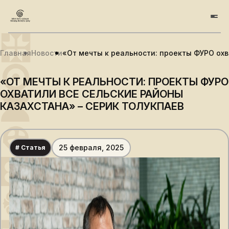
Главная
Новости
«От мечты к реальности: проекты ФУРО охв
«ОТ МЕЧТЫ К РЕАЛЬНОСТИ: ПРОЕКТЫ ФУРО
ОХВАТИЛИ ВСЕ СЕЛЬСКИЕ РАЙОНЫ
КАЗАХСТАНА» – СЕРИК ТОЛУКПАЕВ
25 февраля, 2025
# Статья