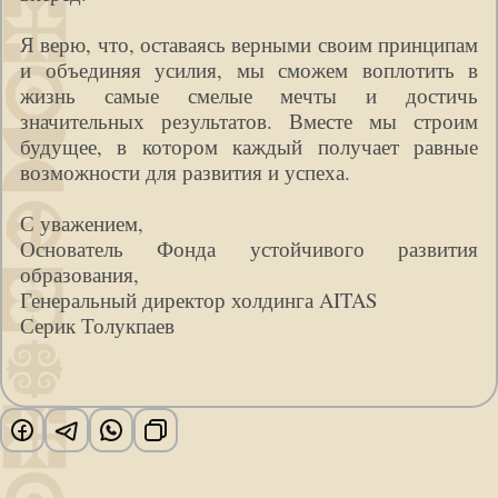
Я верю, что, оставаясь верными своим принципам
и объединяя усилия, мы сможем воплотить в
жизнь самые смелые мечты и достичь
значительных результатов. Вместе мы строим
будущее, в котором каждый получает равные
возможности для развития и успеха.
С уважением,
Основатель Фонда устойчивого развития
образования,
Генеральный директор холдинга AITAS
Серик Толукпаев