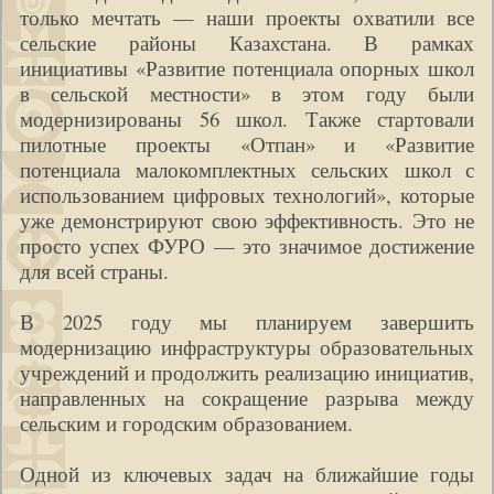
только мечтать — наши проекты охватили все
сельские районы Казахстана. В рамках
инициативы «Развитие потенциала опорных школ
в сельской местности» в этом году были
модернизированы 56 школ. Также стартовали
пилотные проекты «Отпан» и «Развитие
потенциала малокомплектных сельских школ с
использованием цифровых технологий», которые
уже демонстрируют свою эффективность. Это не
просто успех ФУРО — это значимое достижение
для всей страны.
В 2025 году мы планируем завершить
модернизацию инфраструктуры образовательных
учреждений и продолжить реализацию инициатив,
направленных на сокращение разрыва между
сельским и городским образованием.
Одной из ключевых задач на ближайшие годы