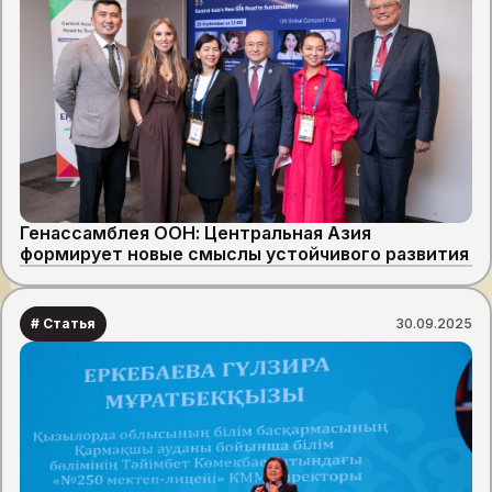
Генассамблея ООН: Центральная Азия
формирует новые смыслы устойчивого развития
# Статья
30.09.2025