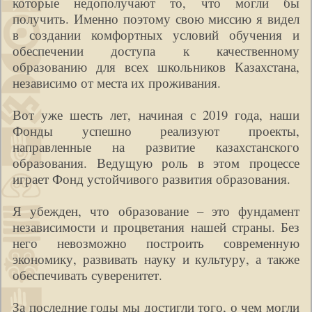
которые недополучают то, что могли бы
получить. Именно поэтому свою миссию я видел
в создании комфортных условий обучения и
обеспечении доступа к качественному
образованию для всех школьников Казахстана,
независимо от места их проживания.
Вот уже шесть лет, начиная с 2019 года, наши
Фонды успешно реализуют проекты,
направленные на развитие казахстанского
образования. Ведущую роль в этом процессе
играет Фонд устойчивого развития образования.
Я убежден, что образование – это фундамент
независимости и процветания нашей страны. Без
него невозможно построить современную
экономику, развивать науку и культуру, а также
обеспечивать суверенитет.
За последние годы мы достигли того, о чем могли