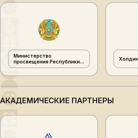
Министерство
Холдин
просвещения Республики
Казахстан
АКАДЕМИЧЕСКИЕ ПАРТНЕРЫ