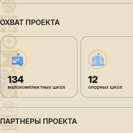
ОХВАТ ПРОЕКТА
134
12
малокомплектных школ
опорных школ
ПАРТНЕРЫ ПРОЕКТА