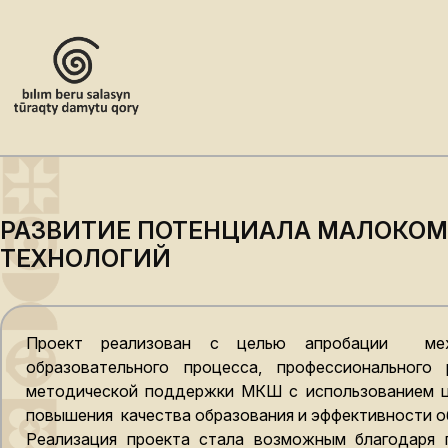
РАЗВИТИЕ ПОТЕНЦИАЛА МАЛОКОМ
ТЕХНОЛОГИЙ
Проект реализован с целью апробации меха
образовательного процесса, профессионального 
методической поддержки МКШ с использованием ц
повышения качества образования и эффективности об
Реализация проекта стала возможным благодаря